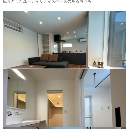
広々としたユーティリティスペースのあるおうち