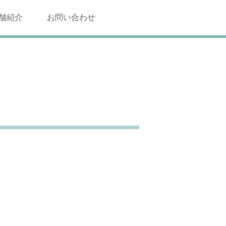
舗紹介
お問い合わせ